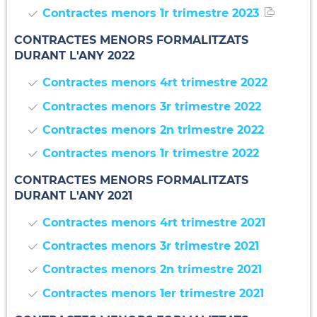
Contractes menors 1r trimestre 2023
CONTRACTES MENORS FORMALITZATS
DURANT L'ANY 2022
Contractes menors 4rt trimestre 2022
Contractes menors 3r trimestre 2022
Contractes menors 2n trimestre 2022
Contractes menors 1r trimestre 2022
CONTRACTES MENORS FORMALITZATS
DURANT L'ANY 2021
Contractes menors 4rt trimestre 2021
Contractes menors 3r trimestre 2021
Contractes menors 2n trimestre 2021
Contractes menors 1er trimestre 2021