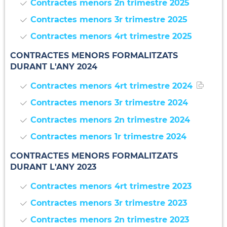
Contractes menors 2n trimestre 2025
Contractes menors 3r trimestre 2025
Contractes menors 4rt trimestre 2025
CONTRACTES MENORS FORMALITZATS
DURANT L'ANY 2024
Contractes menors 4rt trimestre 2024
Contractes menors 3r trimestre 2024
Contractes menors 2n trimestre 2024
Contractes menors 1r trimestre 2024
CONTRACTES MENORS FORMALITZATS
DURANT L'ANY 2023
Contractes menors 4rt trimestre 2023
Contractes menors 3r trimestre 2023
Contractes menors 2n trimestre 2023