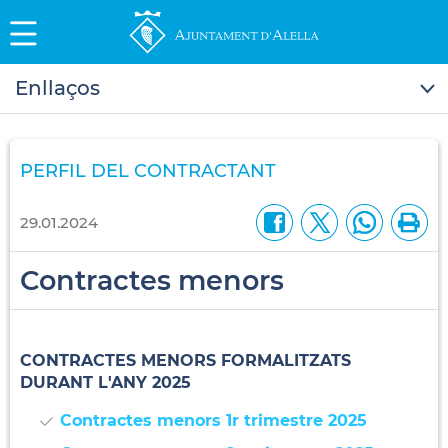
Enllaços
PERFIL DEL CONTRACTANT
29.01.2024
Contractes menors
CONTRACTES MENORS FORMALITZATS
DURANT L'ANY 2025
Contractes menors 1r trimestre 2025