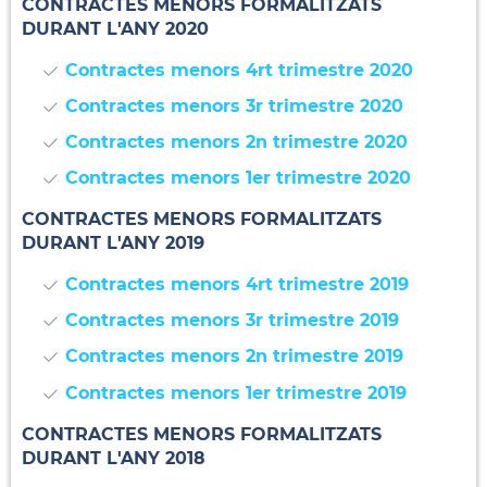
CONTRACTES MENORS FORMALITZATS
DURANT L'ANY 2020
Contractes menors 4rt trimestre 2020
Contractes menors 3r trimestre 2020
Contractes menors 2n trimestre 2020
Contractes menors 1er trimestre 2020
CONTRACTES MENORS FORMALITZATS
DURANT L'ANY 2019
Contractes menors 4rt trimestre 2019
Contractes menors 3r trimestre 2019
Contractes menors 2n trimestre 2019
Contractes menors 1er trimestre 2019
CONTRACTES MENORS FORMALITZATS
DURANT L'ANY 2018