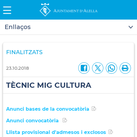
Enllaços
FINALITZATS
23.10.2018
TÈCNIC MIG CULTURA
Anunci bases de la convocatòria
Anunci convocatòria
Llista provisional d'admesos i exclosos