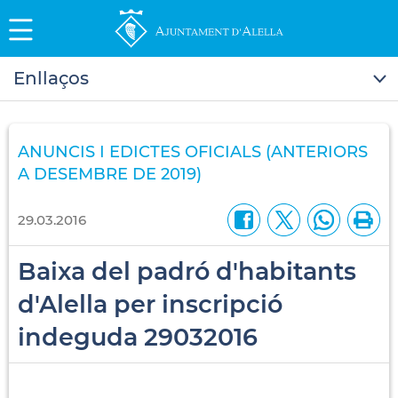
Enllaços
ANUNCIS I EDICTES OFICIALS (ANTERIORS
A DESEMBRE DE 2019)
29.03.2016
Baixa del padró d'habitants
d'Alella per inscripció
indeguda 29032016