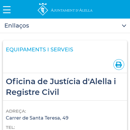
Enllaços
EQUIPAMENTS I SERVEIS
Oficina de Justícia d'Alella i
Registre Civil
ADREÇA:
Carrer de Santa Teresa, 49
TEL: