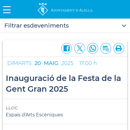
Filtrar esdeveniments
DIMARTS
20
MAIG
2025
17:00 h
Inauguració de la Festa de la
Gent Gran 2025
LLOC
Espais d'Arts Escèniques