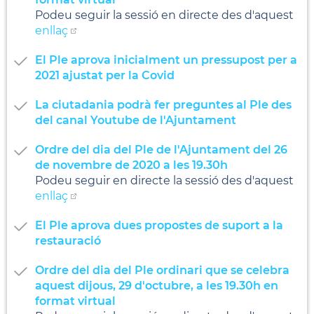
Podeu seguir la sessió en directe des d'aquest
enllaç
El Ple aprova inicialment un pressupost per a
2021 ajustat per la Covid
La ciutadania podrà fer preguntes al Ple des
del canal Youtube de l'Ajuntament
Ordre del dia del Ple de l'Ajuntament del 26
de novembre de 2020 a les 19.30h
Podeu seguir en directe la sessió des d'aquest
enllaç
El Ple aprova dues propostes de suport a la
restauració
Ordre del dia del Ple ordinari que se celebra
aquest dijous, 29 d'octubre, a les 19.30h en
format virtual