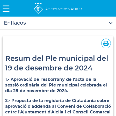
Enllaços
Resum del Ple municipal del
19 de desembre de 2024
1.- Aprovació de l'esborrany de l'acta de la
sessió ordinària del Ple municipal celebrada el
dia 28 de novembre de 2024.
2.- Proposta de la regidoria de Ciutadania sobre
aprovació d'addenda al Conveni de Col·laboració
entre l'Ajuntament d'Alella i el Consell Comarcal