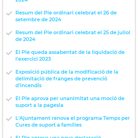
Resum del Ple ordinari celebrat el 26 de
setembre de 2024
Resum del Ple ordinari celebrat el 25 de juliol
de 2024
El Ple queda assabentat de la liquidació de
l'exercici 2023
Exposició pública de la modificació de la
delimitació de franges de prevenció
d'incendis
El Ple aprova per unanimitat una moció de
suport a la pagesia
L'Ajuntament renova el programa Temps per
Cures de suport a famílies
El Ple aprova una nova declaració