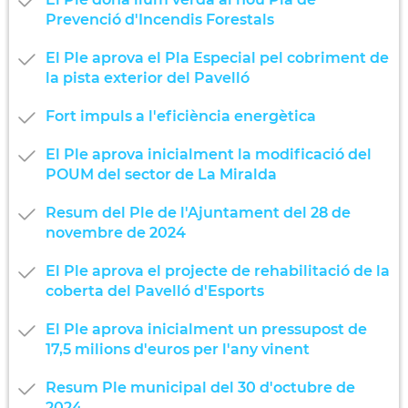
Prevenció d'Incendis Forestals
El Ple aprova el Pla Especial pel cobriment de
la pista exterior del Pavelló
Fort impuls a l'eficiència energètica
El Ple aprova inicialment la modificació del
POUM del sector de La Miralda
Resum del Ple de l'Ajuntament del 28 de
novembre de 2024
El Ple aprova el projecte de rehabilitació de la
coberta del Pavelló d'Esports
El Ple aprova inicialment un pressupost de
17,5 milions d'euros per l'any vinent
Resum Ple municipal del 30 d'octubre de
2024