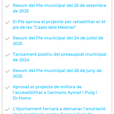
Resum del Ple municipal del 25 de setembre
de 2025
El Ple aprova el projecte per rehabilitar el 4t
pis de les "Cases dels Mestres"
Resum del Ple municipal del 24 de juliol de
2025
Tancament positiu del pressupost municipal
de 2024
Resum del Ple municipal del 26 de juny de
2025
Aprovat el projecte de millora de
l'accessibilitat a Germans Aymar i Puig i
Dr.Homs
L'Ajuntament tornarà a demanar l'anul·lació