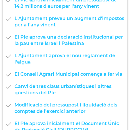
14,2 milions d'euros per l'any vinent
L'Ajuntament preveu un augment d'impostos
per a l'any vinent
El Ple aprova una declaració institucional per
la pau entre Israel i Palestina
L'Ajuntament aprova el nou reglament de
l'aigua
El Consell Agrari Municipal comença a fer via
Canvi de tres claus urbanístiques i altres
qüestions del Ple
Modificació del pressupost i liquidació dels
comptes de l'exercici anterior
El Ple aprova inicialment el Document Únic
de Protecció Civil (DUPROCIM)