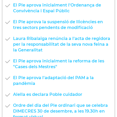
El Ple aprova inicialment l'Ordenança de
Convivència i Espai Públic
El Ple aprova la suspensió de llicències en
tres sectors pendents de modificació
Laura Ribalaiga renúncia a l'acta de regidora
per la responsabilitat de la seva nova feina a
la Generalitat
El Ple aprova inicialment la reforma de les
"Cases dels Mestres"
El Ple aprova l'adaptació del PAM a la
pandèmia
Alella es declara Poble cuidador
Ordre del dia del Ple ordinari que se celebra
DIMECRES 30 de desembre, a les 19.30h en
format virtual