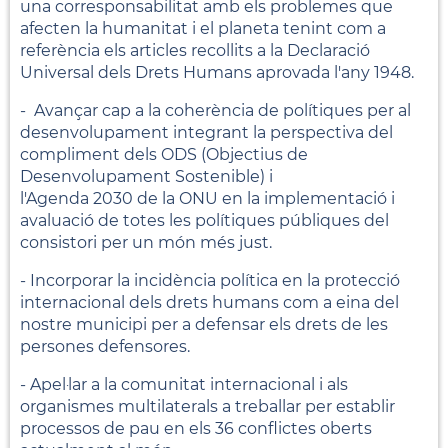
una corresponsabilitat amb els problemes que
afecten la humanitat i el planeta tenint com a
referència els articles recollits a la Declaració
Universal dels Drets Humans aprovada l'any 1948.
- Avançar cap a la coherència de polítiques per al
desenvolupament integrant la perspectiva del
compliment dels ODS (Objectius de
Desenvolupament Sostenible) i
l'Agenda 2030 de la ONU en la implementació i
avaluació de totes les polítiques públiques del
consistori per un món més just.
- Incorporar la incidència política en la protecció
internacional dels drets humans com a eina del
nostre municipi per a defensar els drets de les
persones defensores.
- Apel·lar a la comunitat internacional i als
organismes multilaterals a treballar per establir
processos de pau en els 36 conflictes oberts