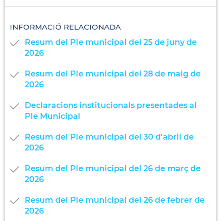
INFORMACIÓ RELACIONADA
Resum del Ple municipal del 25 de juny de
2026
Resum del Ple municipal del 28 de maig de
2026
Declaracions institucionals presentades al
Ple Municipal
Resum del Ple municipal del 30 d'abril de
2026
Resum del Ple municipal del 26 de març de
2026
Resum del Ple municipal del 26 de febrer de
2026