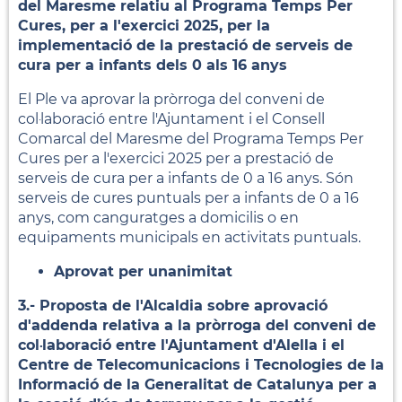
del Maresme relatiu al Programa Temps Per
Cures, per a l'exercici 2025, per la
implementació de la prestació de serveis de
cura per a infants dels 0 als 16 anys
El Ple va aprovar la pròrroga del conveni de
col·laboració entre l'Ajuntament i el Consell
Comarcal del Maresme del Programa Temps Per
Cures per a l'exercici 2025 per a prestació de
serveis de cura per a infants de 0 a 16 anys. Són
serveis de cures puntuals per a infants de 0 a 16
anys, com canguratges a domicilis o en
equipaments municipals en activitats puntuals.
Aprovat per unanimitat
3.- Proposta de l'Alcaldia sobre aprovació
d'addenda relativa a la pròrroga del conveni de
col·laboració entre l'Ajuntament d'Alella i el
Centre de Telecomunicacions i Tecnologies de la
Informació de la Generalitat de Catalunya per a