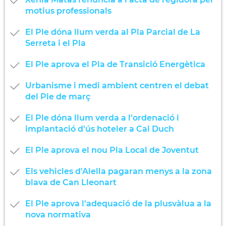
motius professionals
El Ple dóna llum verda al Pla Parcial de La
Serreta i el Pla
El Ple aprova el Pla de Transició Energètica
Urbanisme i medi ambient centren el debat
del Ple de març
El Ple dóna llum verda a l'ordenació i
implantació d'ús hoteler a Cal Duch
El Ple aprova el nou Pla Local de Joventut
Els vehicles d'Alella pagaran menys a la zona
blava de Can Lleonart
El Ple aprova l'adequació de la plusvàlua a la
nova normativa