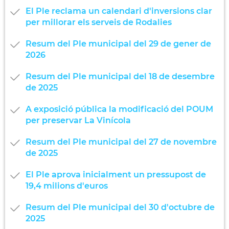
El Ple reclama un calendari d'inversions clar
per millorar els serveis de Rodalies
Resum del Ple municipal del 29 de gener de
2026
Resum del Ple municipal del 18 de desembre
de 2025
A exposició pública la modificació del POUM
per preservar La Vinícola
Resum del Ple municipal del 27 de novembre
de 2025
El Ple aprova inicialment un pressupost de
19,4 milions d'euros
Resum del Ple municipal del 30 d'octubre de
2025