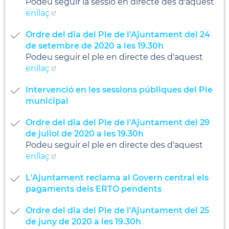
Podeu seguir la sessió en directe des d'aquest
enllaç
Ordre del dia del Ple de l'Ajuntament del 24
de setembre de 2020 a les 19.30h
Podeu seguir el ple en directe des d'aquest
enllaç
Intervenció en les sessions públiques del Ple
municipal
Ordre del dia del Ple de l'Ajuntament del 29
de juliol de 2020 a les 19.30h
Podeu seguir el ple en directe des d'aquest
enllaç
L'Ajuntament reclama al Govern central els
pagaments dels ERTO pendents
Ordre del dia del Ple de l'Ajuntament del 25
de juny de 2020 a les 19.30h