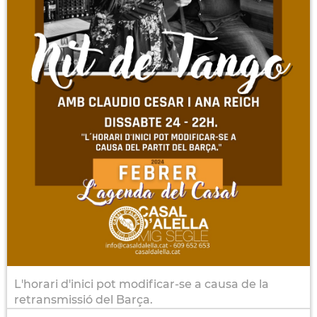
L'horari d'inici pot modificar-se a causa de la
retransmissió del Barça.