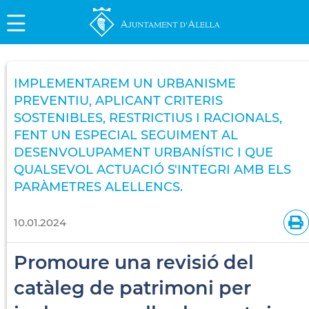
IMPLEMENTAREM UN URBANISME
PREVENTIU, APLICANT CRITERIS
SOSTENIBLES, RESTRICTIUS I RACIONALS,
FENT UN ESPECIAL SEGUIMENT AL
DESENVOLUPAMENT URBANÍSTIC I QUE
QUALSEVOL ACTUACIÓ S'INTEGRI AMB ELS
PARÀMETRES ALELLENCS.
10.01.2024
Promoure una revisió del
catàleg de patrimoni per