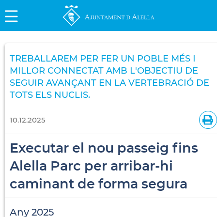
TREBALLAREM PER FER UN POBLE MÉS I
MILLOR CONNECTAT AMB L'OBJECTIU DE
SEGUIR AVANÇANT EN LA VERTEBRACIÓ DE
TOTS ELS NUCLIS.
10.12.2025
Executar el nou passeig fins
Alella Parc per arribar-hi
caminant de forma segura
Any 2025