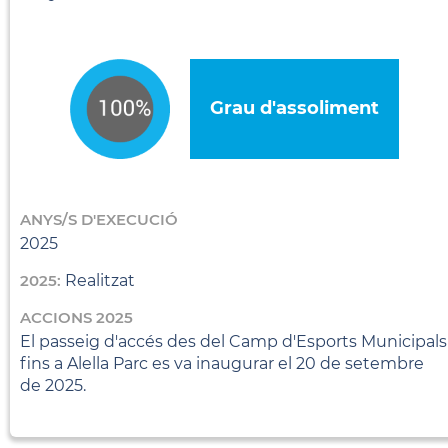
Grau d'assoliment
ANYS/S D'EXECUCIÓ
2025
2025:
Realitzat
ACCIONS 2025
El passeig d'accés des del Camp d'Esports Municipals
fins a Alella Parc es va inaugurar el 20 de setembre
de 2025.