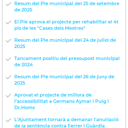
Resum del Ple municipal del 25 de setembre
de 2025
El Ple aprova el projecte per rehabilitar el 4t
pis de les "Cases dels Mestres"
Resum del Ple municipal del 24 de juliol de
2025
Tancament positiu del pressupost municipal
de 2024
Resum del Ple municipal del 26 de juny de
2025
Aprovat el projecte de millora de
l'accessibilitat a Germans Aymar i Puig i
Dr.Homs
L'Ajuntament tornarà a demanar l'anul·lació
de la sentència contra Ferrer i Guàrdia