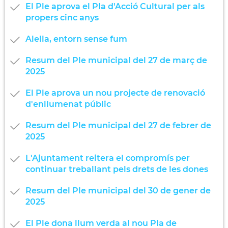
El Ple aprova el Pla d'Acció Cultural per als
propers cinc anys
Alella, entorn sense fum
Resum del Ple municipal del 27 de març de
2025
El Ple aprova un nou projecte de renovació
d'enllumenat públic
Resum del Ple municipal del 27 de febrer de
2025
L'Ajuntament reitera el compromís per
continuar treballant pels drets de les dones
Resum del Ple municipal del 30 de gener de
2025
El Ple dona llum verda al nou Pla de