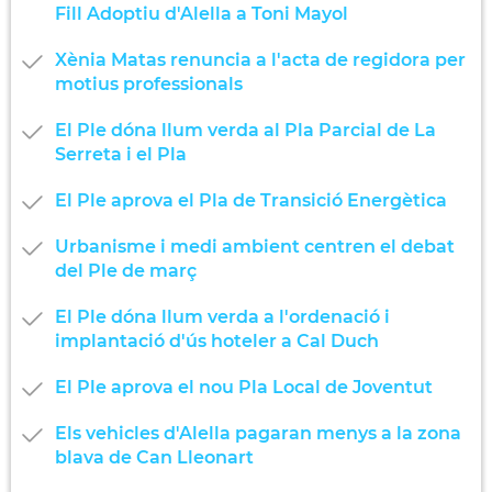
Fill Adoptiu d'Alella a Toni Mayol
Xènia Matas renuncia a l'acta de regidora per
motius professionals
El Ple dóna llum verda al Pla Parcial de La
Serreta i el Pla
El Ple aprova el Pla de Transició Energètica
Urbanisme i medi ambient centren el debat
del Ple de març
El Ple dóna llum verda a l'ordenació i
implantació d'ús hoteler a Cal Duch
El Ple aprova el nou Pla Local de Joventut
Els vehicles d'Alella pagaran menys a la zona
blava de Can Lleonart