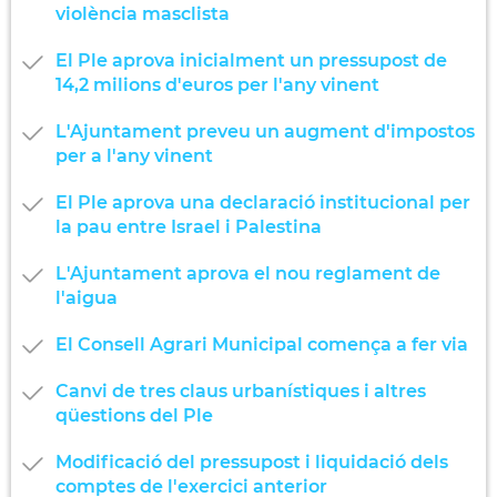
violència masclista
El Ple aprova inicialment un pressupost de
14,2 milions d'euros per l'any vinent
L'Ajuntament preveu un augment d'impostos
per a l'any vinent
El Ple aprova una declaració institucional per
la pau entre Israel i Palestina
L'Ajuntament aprova el nou reglament de
l'aigua
El Consell Agrari Municipal comença a fer via
Canvi de tres claus urbanístiques i altres
qüestions del Ple
Modificació del pressupost i liquidació dels
comptes de l'exercici anterior