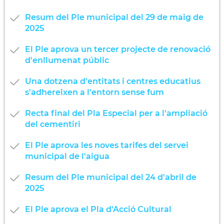
Resum del Ple municipal del 29 de maig de
2025
El Ple aprova un tercer projecte de renovació
d'enllumenat públic
Una dotzena d'entitats i centres educatius
s'adhereixen a l'entorn sense fum
Recta final del Pla Especial per a l'ampliació
del cementiri
El Ple aprova les noves tarifes del servei
municipal de l'aigua
Resum del Ple municipal del 24 d'abril de
2025
El Ple aprova el Pla d'Acció Cultural