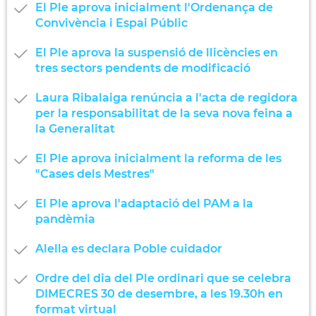
El Ple aprova inicialment l'Ordenança de
Convivència i Espai Públic
El Ple aprova la suspensió de llicències en
tres sectors pendents de modificació
Laura Ribalaiga renúncia a l'acta de regidora
per la responsabilitat de la seva nova feina a
la Generalitat
El Ple aprova inicialment la reforma de les
"Cases dels Mestres"
El Ple aprova l'adaptació del PAM a la
pandèmia
Alella es declara Poble cuidador
Ordre del dia del Ple ordinari que se celebra
DIMECRES 30 de desembre, a les 19.30h en
format virtual