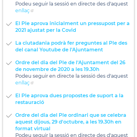
Podeu seguir la sessió en directe des d'aquest
enllaç
El Ple aprova inicialment un pressupost per a
2021 ajustat per la Covid
La ciutadania podrà fer preguntes al Ple des
del canal Youtube de l'Ajuntament
Ordre del dia del Ple de l'Ajuntament del 26
de novembre de 2020 a les 19.30h
Podeu seguir en directe la sessió des d'aquest
enllaç
El Ple aprova dues propostes de suport a la
restauració
Ordre del dia del Ple ordinari que se celebra
aquest dijous, 29 d'octubre, a les 19.30h en
format virtual
Podeu seguir la sessió en directe des d'aquest