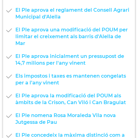
El Ple aprova el reglament del Consell Agrari
Municipal d'Alella
El Ple aprova una modificació del POUM per
limitar el creixement als barris d'Alella de
Mar
El Ple aprova inicialment un pressupost de
14,7 milions per l'any vinent
Els impostos i taxes es mantenen congelats
per a l'any vinent
El Ple aprova la modificació del POUM als
àmbits de la Crison, Can Viló i Can Bragulat
El Ple nomena Rosa Moraleda Vila nova
Jutgessa de Pau
El Ple concedeix la màxima distinció com a