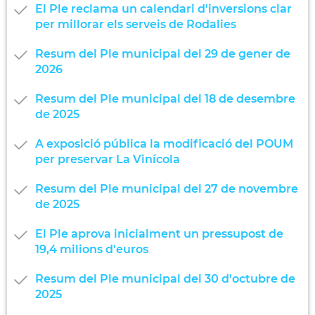
El Ple reclama un calendari d'inversions clar
per millorar els serveis de Rodalies
Resum del Ple municipal del 29 de gener de
2026
Resum del Ple municipal del 18 de desembre
de 2025
A exposició pública la modificació del POUM
per preservar La Vinícola
Resum del Ple municipal del 27 de novembre
de 2025
El Ple aprova inicialment un pressupost de
19,4 milions d'euros
Resum del Ple municipal del 30 d'octubre de
2025