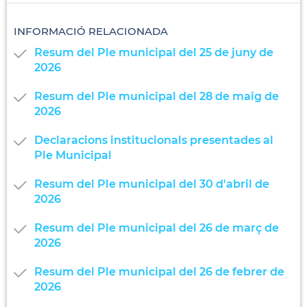
INFORMACIÓ RELACIONADA
Resum del Ple municipal del 25 de juny de
2026
Resum del Ple municipal del 28 de maig de
2026
Declaracions institucionals presentades al
Ple Municipal
Resum del Ple municipal del 30 d'abril de
2026
Resum del Ple municipal del 26 de març de
2026
Resum del Ple municipal del 26 de febrer de
2026