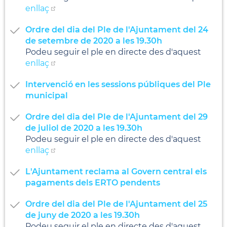
enllaç
Ordre del dia del Ple de l'Ajuntament del 24
de setembre de 2020 a les 19.30h
Podeu seguir el ple en directe des d'aquest
enllaç
Intervenció en les sessions públiques del Ple
municipal
Ordre del dia del Ple de l'Ajuntament del 29
de juliol de 2020 a les 19.30h
Podeu seguir el ple en directe des d'aquest
enllaç
L'Ajuntament reclama al Govern central els
pagaments dels ERTO pendents
Ordre del dia del Ple de l'Ajuntament del 25
de juny de 2020 a les 19.30h
Podeu seguir el ple en directe des d'aquest