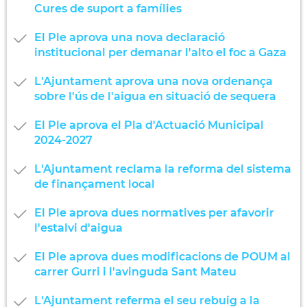
Cures de suport a famílies
El Ple aprova una nova declaració
institucional per demanar l'alto el foc a Gaza
L'Ajuntament aprova una nova ordenança
sobre l'ús de l'aigua en situació de sequera
El Ple aprova el Pla d'Actuació Municipal
2024-2027
L'Ajuntament reclama la reforma del sistema
de finançament local
El Ple aprova dues normatives per afavorir
l'estalvi d'aigua
El Ple aprova dues modificacions de POUM al
carrer Gurri i l'avinguda Sant Mateu
L'Ajuntament referma el seu rebuig a la