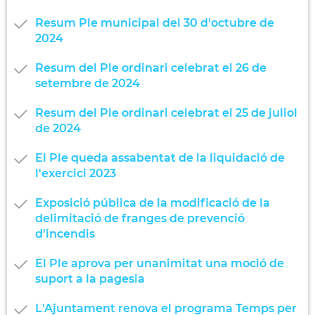
Resum Ple municipal del 30 d'octubre de
2024
Resum del Ple ordinari celebrat el 26 de
setembre de 2024
Resum del Ple ordinari celebrat el 25 de juliol
de 2024
El Ple queda assabentat de la liquidació de
l'exercici 2023
Exposició pública de la modificació de la
delimitació de franges de prevenció
d'incendis
El Ple aprova per unanimitat una moció de
suport a la pagesia
L'Ajuntament renova el programa Temps per