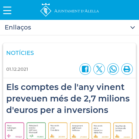
Enllaços
NOTÍCIES
01.12.2021
Els comptes de l'any vinent
preveuen més de 2,7 milions
d'euros per a inversions