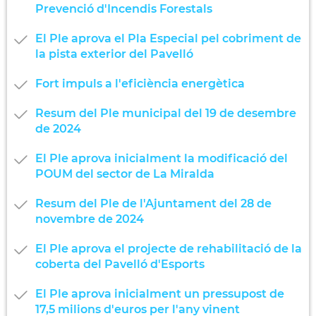
Prevenció d'Incendis Forestals
El Ple aprova el Pla Especial pel cobriment de
la pista exterior del Pavelló
Fort impuls a l'eficiència energètica
Resum del Ple municipal del 19 de desembre
de 2024
El Ple aprova inicialment la modificació del
POUM del sector de La Miralda
Resum del Ple de l'Ajuntament del 28 de
novembre de 2024
El Ple aprova el projecte de rehabilitació de la
coberta del Pavelló d'Esports
El Ple aprova inicialment un pressupost de
17,5 milions d'euros per l'any vinent