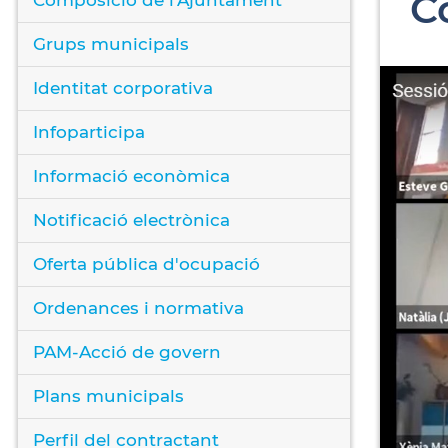
C
Grups municipals
Identitat corporativa
Infoparticipa
Informació econòmica
Notificació electrònica
Oferta pública d'ocupació
Ordenances i normativa
PAM-Acció de govern
Plans municipals
Perfil del contractant