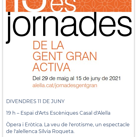
DIVENDRES 11 DE JUNY
19 h – Espai d'Arts Escèniques Casal d'Alella
Òpera i Eròtica. La veu de l'erotisme, un espectacle
de l'alellenca Sílvia Roqueta.