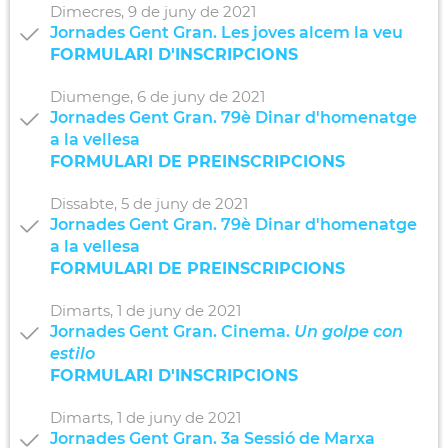
Dimecres,
9
de
juny
de
2021
Jornades Gent Gran. Les joves alcem la veu
FORMULARI D'INSCRIPCIONS
Diumenge,
6
de
juny
de
2021
Jornades Gent Gran. 79è Dinar d'homenatge
a la vellesa
FORMULARI DE PREINSCRIPCIONS
Dissabte,
5
de
juny
de
2021
Jornades Gent Gran. 79è Dinar d'homenatge
a la vellesa
FORMULARI DE PREINSCRIPCIONS
Dimarts,
1
de
juny
de
2021
Jornades Gent Gran. Cinema.
Un golpe con
estilo
FORMULARI D'INSCRIPCIONS
Dimarts,
1
de
juny
de
2021
Jornades Gent Gran. 3a Sessió de Marxa