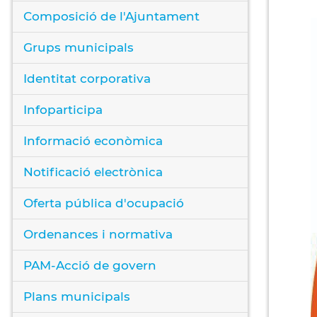
Composició de l'Ajuntament
Grups municipals
Identitat corporativa
Infoparticipa
Informació econòmica
Notificació electrònica
Oferta pública d'ocupació
Ordenances i normativa
PAM-Acció de govern
Plans municipals