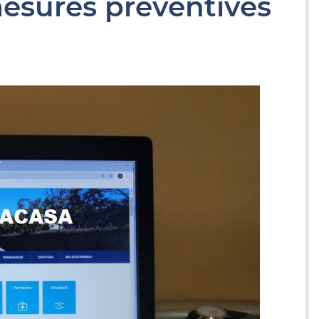
mesures preventives