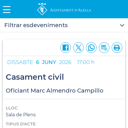
Filtrar esdeveniments
DISSABTE
6
JUNY
2026
17:00 h
Casament civil
Oficiant Marc Almendro Campillo
LLOC
Sala de Plens
TIPUS D'ACTE