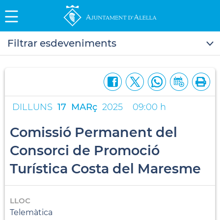
Filtrar esdeveniments
DILLUNS
17
MARç
2025
09:00 h
Comissió Permanent del
Consorci de Promoció
Turística Costa del Maresme
LLOC
Telemàtica