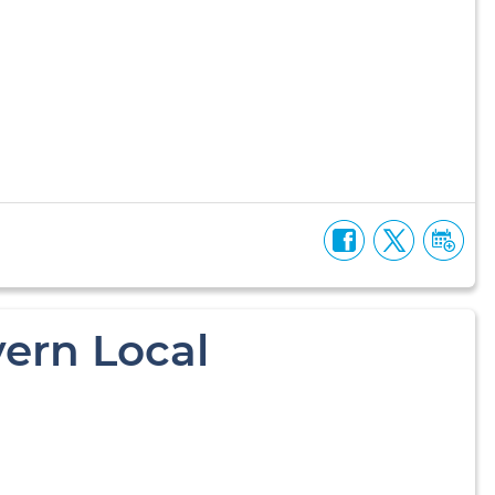
ern Local