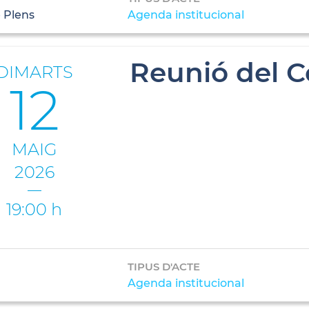
 Plens
Agenda institucional
Reunió del C
DIMARTS
12
MAIG
2026
19:00 h
TIPUS D'ACTE
Agenda institucional