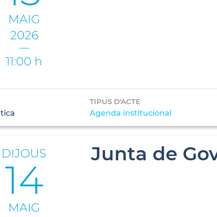
MAIG
2026
11:00 h
TIPUS D'ACTE
tica
Agenda institucional
Junta de Gov
DIJOUS
14
MAIG