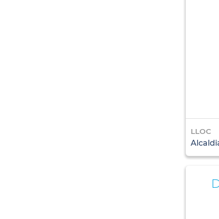
LLOC
Alcaldi