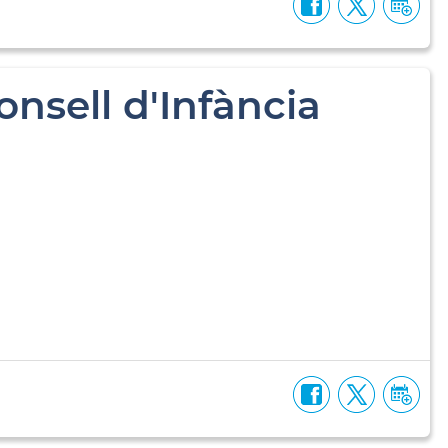
onsell d'Infància