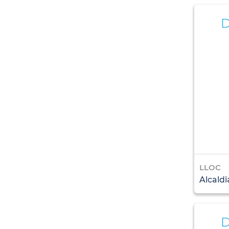
LLOC
Alcaldi