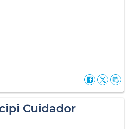
cipi Cuidador