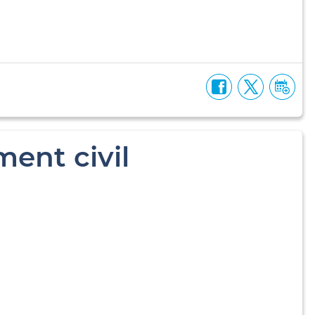
ent civil