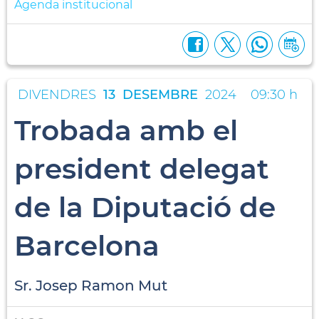
Agenda institucional
DIVENDRES
13
DESEMBRE
2024
09:30 h
Trobada amb el
president delegat
de la Diputació de
Barcelona
Sr. Josep Ramon Mut