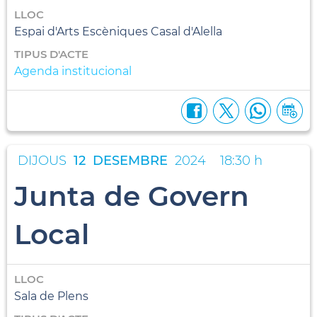
LLOC
Espai d'Arts Escèniques Casal d'Alella
TIPUS D'ACTE
Agenda institucional
DIJOUS
12
DESEMBRE
2024
18:30 h
Junta de Govern
Local
LLOC
Sala de Plens