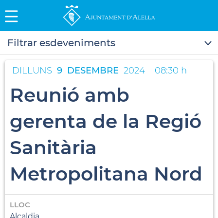
Filtrar esdeveniments
DILLUNS
9
DESEMBRE
2024
08:30 h
Reunió amb
gerenta de la Regió
Sanitària
Metropolitana Nord
LLOC
Alcaldia