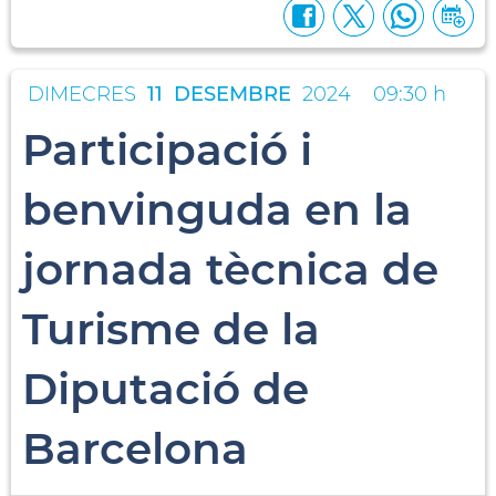
DIMECRES
11
DESEMBRE
2024
09:30 h
Participació i
benvinguda en la
jornada tècnica de
Turisme de la
Diputació de
Barcelona