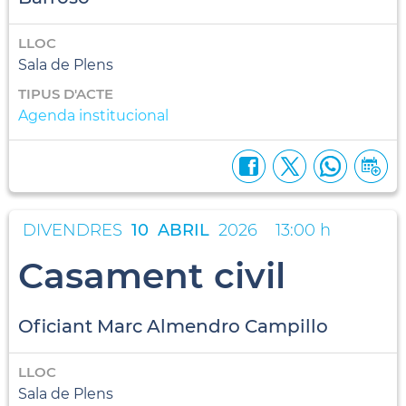
LLOC
Sala de Plens
TIPUS D'ACTE
Agenda institucional
DIVENDRES
10
ABRIL
2026
13:00 h
Casament civil
Oficiant Marc Almendro Campillo
LLOC
Sala de Plens