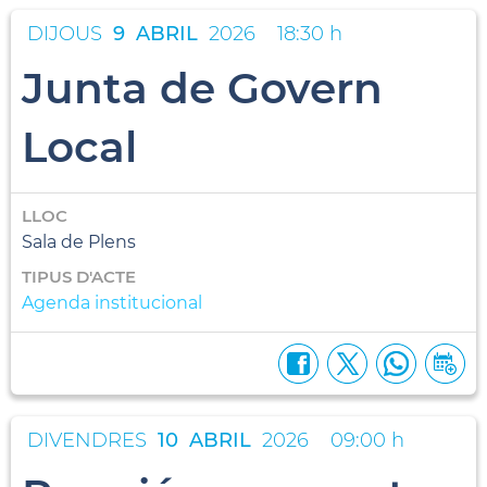
DIJOUS
9
ABRIL
2026
18:30 h
Junta de Govern
Local
LLOC
Sala de Plens
TIPUS D'ACTE
Agenda institucional
DIVENDRES
10
ABRIL
2026
09:00 h