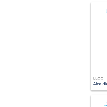
LLOC
Alcaldi