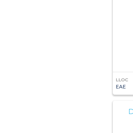
LLOC
EAE