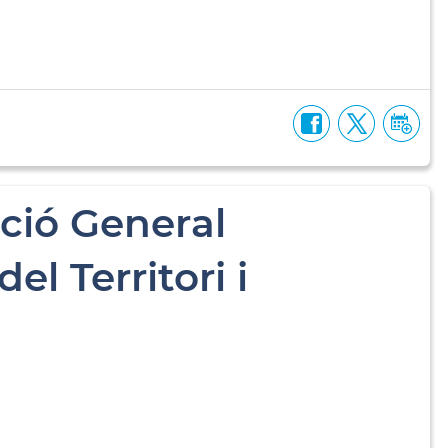
ció General
el Territori i