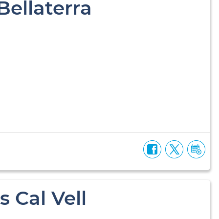
 Bellaterra
 Cal Vell