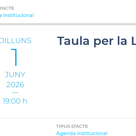
D'ACTE
 institucional
Taula per la
DILLUNS
1
JUNY
2026
19:00 h
TIPUS D'ACTE
Agenda institucional