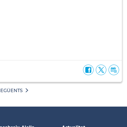
SEGÜENTS