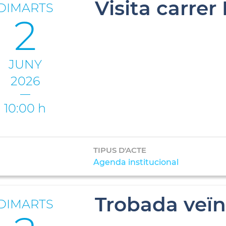
Visita carrer
DIMARTS
2
JUNY
2026
10:00 h
TIPUS D'ACTE
Agenda institucional
Trobada veïns
DIMARTS