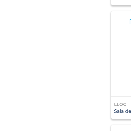
LLOC
Sala de