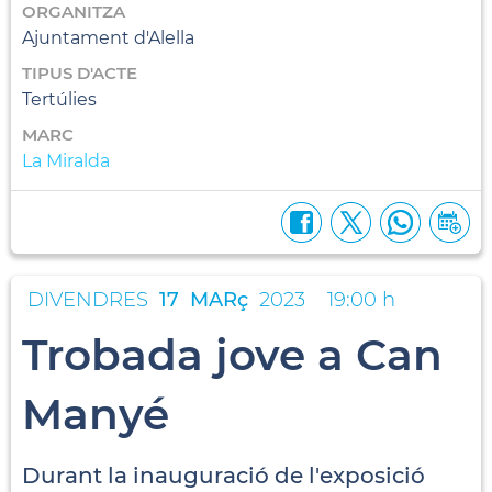
ORGANITZA
Ajuntament d'Alella
TIPUS D'ACTE
Tertúlies
MARC
La Miralda
DIVENDRES
17
MARç
2023
19:00 h
Trobada jove a Can
Manyé
Durant la inauguració de l'exposició