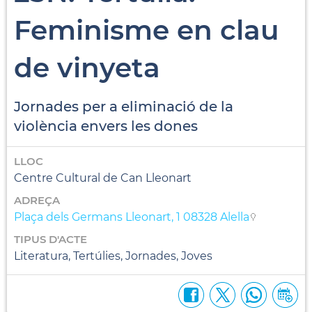
Feminisme en clau
de vinyeta
Jornades per a eliminació de la
violència envers les dones
LLOC
Centre Cultural de Can Lleonart
ADREÇA
Plaça dels Germans Lleonart, 1 08328 Alella
TIPUS D'ACTE
Literatura, Tertúlies, Jornades, Joves