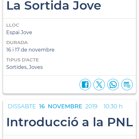
La Sortida Jove
LLOC
Espai Jove
DURADA
16 i 17 de novembre
TIPUS D'ACTE
Sortides, Joves
DISSABTE
16
NOVEMBRE
2019
10:30 h
Introducció a la PNL