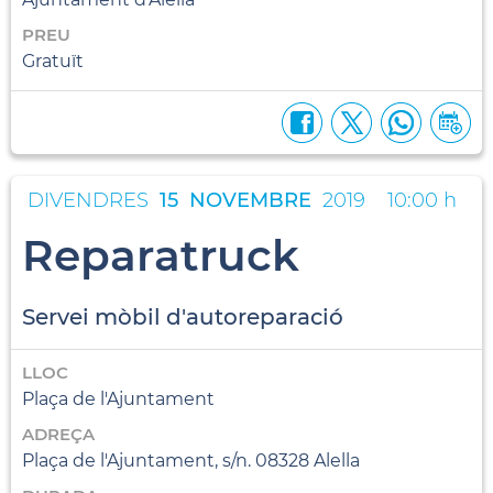
PREU
Gratuït
DIVENDRES
15
NOVEMBRE
2019
10:00 h
Reparatruck
Servei mòbil d'autoreparació
LLOC
Plaça de l'Ajuntament
ADREÇA
Plaça de l'Ajuntament, s/n. 08328 Alella