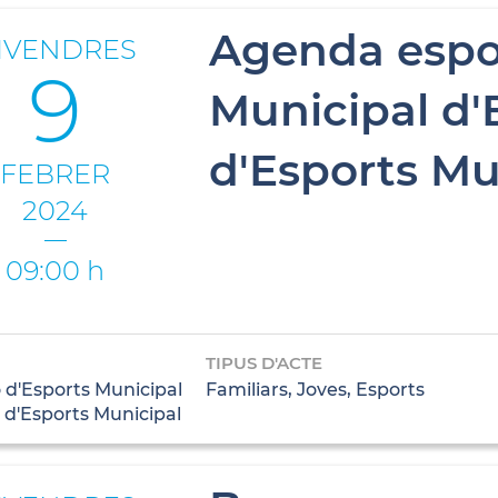
Agenda espor
IVENDRES
9
Municipal d'
d'Esports Mu
FEBRER
2024
09:00 h
TIPUS D'ACTE
 d'Esports Municipal
Familiars, Joves, Esports
 d'Esports Municipal