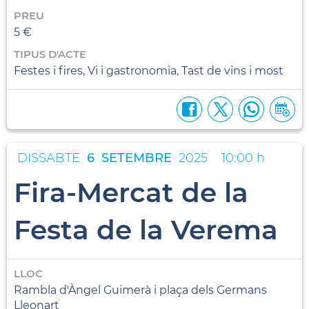
PREU
5 €
TIPUS D'ACTE
Festes i fires, Vi i gastronomia, Tast de vins i most
DISSABTE
6
SETEMBRE
2025
10:00 h
Fira-Mercat de la
Festa de la Verema
LLOC
Rambla d'Àngel Guimerà i plaça dels Germans
Lleonart