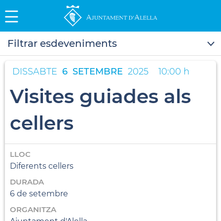
Filtrar esdeveniments
DISSABTE
6
SETEMBRE
2025
10:00 h
Visites guiades als
cellers
LLOC
Diferents cellers
DURADA
6 de setembre
ORGANITZA