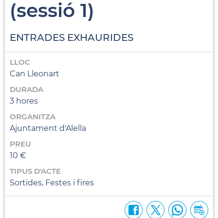
(sessió 1)
ENTRADES EXHAURIDES
LLOC
Can Lleonart
DURADA
3 hores
ORGANITZA
Ajuntament d'Alella
PREU
10 €
TIPUS D'ACTE
Sortides, Festes i fires