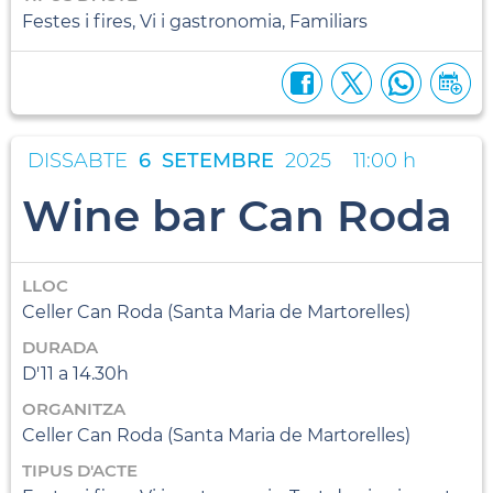
Festes i fires, Vi i gastronomia, Familiars
DISSABTE
6
SETEMBRE
2025
11:00 h
Wine bar Can Roda
LLOC
Celler Can Roda (Santa Maria de Martorelles)
DURADA
D'11 a 14.30h
ORGANITZA
Celler Can Roda (Santa Maria de Martorelles)
TIPUS D'ACTE