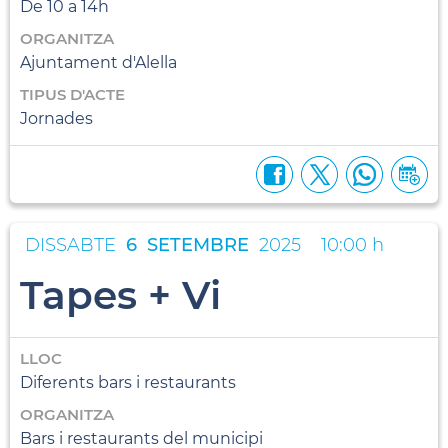
De 10 a 14h
ORGANITZA
Ajuntament d'Alella
TIPUS D'ACTE
Jornades
DISSABTE
6
SETEMBRE
2025
10:00 h
Tapes + Vi
LLOC
Diferents bars i restaurants
ORGANITZA
Bars i restaurants del municipi