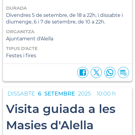
DURADA
Divendres 5 de setembre, de 18 a 22h, i dissabte i
diumenge, 6 i 7 de setembre, de 10 a 22h.
ORGANITZA
Ajuntament d'Alella
TIPUS D'ACTE
Festes i fires
DISSABTE
6
SETEMBRE
2025
10:00 h
Visita guiada a les
Masies d'Alella