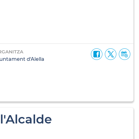
RGANITZA
untament d'Alella
l'Alcalde