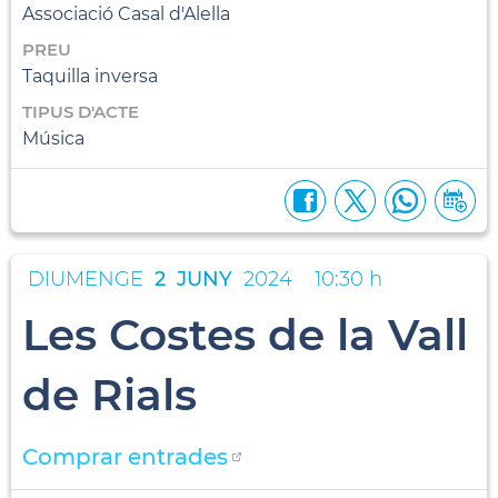
Associació Casal d'Alella
PREU
Taquilla inversa
TIPUS D'ACTE
Música
DIUMENGE
2
JUNY
2024
10:30 h
Les Costes de la Vall
de Rials
Comprar entrades