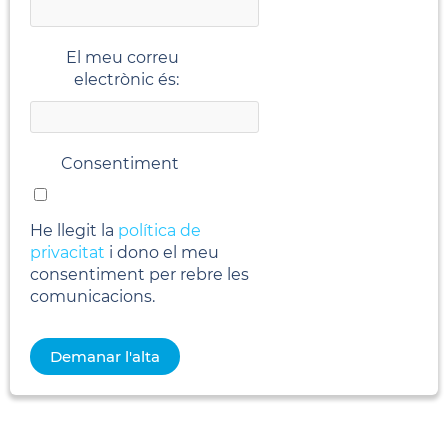
El meu correu
electrònic és:
Consentiment
He llegit la
política de
privacitat
i dono el meu
consentiment per rebre les
comunicacions.