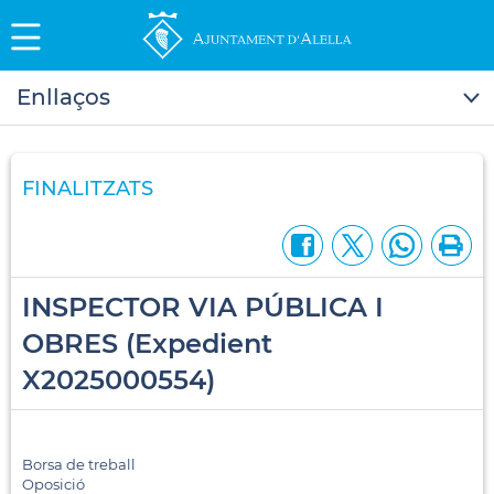
Enllaços
FINALITZATS
INSPECTOR VIA PÚBLICA I
OBRES (Expedient
X2025000554)
Borsa de treball
Oposició