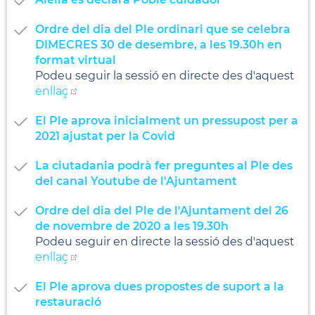
Ordre del dia del Ple ordinari que se celebra
DIMECRES 30 de desembre, a les 19.30h en
format virtual
Podeu seguir la sessió en directe des d'aquest
enllaç
El Ple aprova inicialment un pressupost per a
2021 ajustat per la Covid
La ciutadania podrà fer preguntes al Ple des
del canal Youtube de l'Ajuntament
Ordre del dia del Ple de l'Ajuntament del 26
de novembre de 2020 a les 19.30h
Podeu seguir en directe la sessió des d'aquest
enllaç
El Ple aprova dues propostes de suport a la
restauració