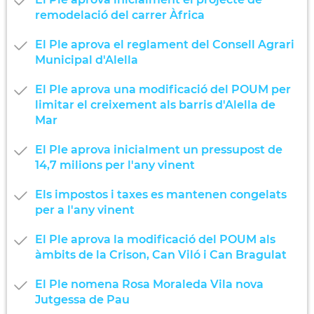
remodelació del carrer Àfrica
El Ple aprova el reglament del Consell Agrari
Municipal d'Alella
El Ple aprova una modificació del POUM per
limitar el creixement als barris d'Alella de
Mar
El Ple aprova inicialment un pressupost de
14,7 milions per l'any vinent
Els impostos i taxes es mantenen congelats
per a l'any vinent
El Ple aprova la modificació del POUM als
àmbits de la Crison, Can Viló i Can Bragulat
El Ple nomena Rosa Moraleda Vila nova
Jutgessa de Pau