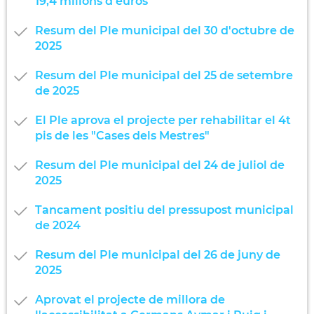
19,4 milions d'euros
Resum del Ple municipal del 30 d'octubre de
2025
Resum del Ple municipal del 25 de setembre
de 2025
El Ple aprova el projecte per rehabilitar el 4t
pis de les "Cases dels Mestres"
Resum del Ple municipal del 24 de juliol de
2025
Tancament positiu del pressupost municipal
de 2024
Resum del Ple municipal del 26 de juny de
2025
Aprovat el projecte de millora de