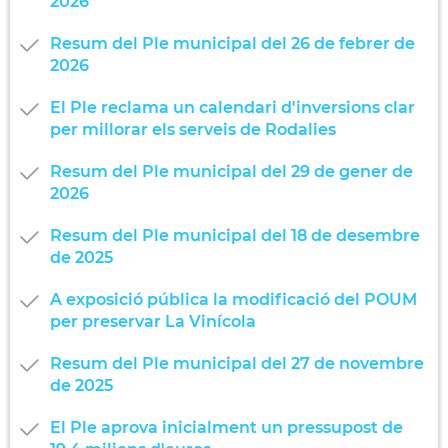
2026
Resum del Ple municipal del 26 de febrer de
2026
El Ple reclama un calendari d'inversions clar
per millorar els serveis de Rodalies
Resum del Ple municipal del 29 de gener de
2026
Resum del Ple municipal del 18 de desembre
de 2025
A exposició pública la modificació del POUM
per preservar La Vinícola
Resum del Ple municipal del 27 de novembre
de 2025
El Ple aprova inicialment un pressupost de