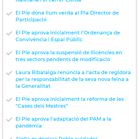
El Ple dóna llum verda al Pla Director de
Participació
El Ple aprova inicialment l'Ordenança de
Convivència i Espai Públic
El Ple aprova la suspensió de llicències en
tres sectors pendents de modificació
Laura Ribalaiga renúncia a l'acta de regidora
per la responsabilitat de la seva nova feina a
la Generalitat
El Ple aprova inicialment la reforma de les
"Cases dels Mestres"
El Ple aprova l'adaptació del PAM a la
pandèmia
Alella es declara Poble cuidador