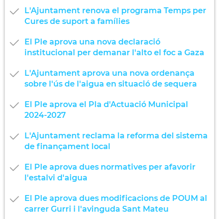
L'Ajuntament renova el programa Temps per
Cures de suport a famílies
El Ple aprova una nova declaració
institucional per demanar l'alto el foc a Gaza
L'Ajuntament aprova una nova ordenança
sobre l'ús de l'aigua en situació de sequera
El Ple aprova el Pla d'Actuació Municipal
2024-2027
L'Ajuntament reclama la reforma del sistema
de finançament local
El Ple aprova dues normatives per afavorir
l'estalvi d'aigua
El Ple aprova dues modificacions de POUM al
carrer Gurri i l'avinguda Sant Mateu