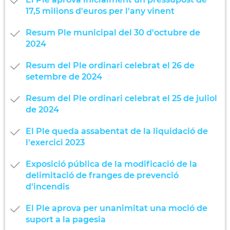
17,5 milions d'euros per l'any vinent
Resum Ple municipal del 30 d'octubre de
2024
Resum del Ple ordinari celebrat el 26 de
setembre de 2024
Resum del Ple ordinari celebrat el 25 de juliol
de 2024
El Ple queda assabentat de la liquidació de
l'exercici 2023
Exposició pública de la modificació de la
delimitació de franges de prevenció
d'incendis
El Ple aprova per unanimitat una moció de
suport a la pagesia