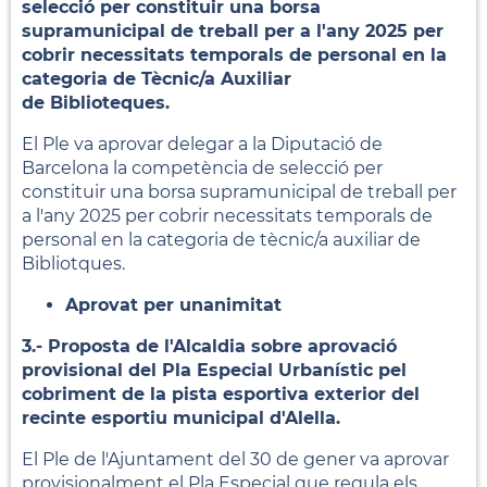
selecció per constituir una borsa
supramunicipal de treball per a l'any 2025 per
cobrir necessitats temporals de personal en la
categoria de Tècnic/a Auxiliar
de Biblioteques.
El Ple va aprovar delegar a la Diputació de
Barcelona la competència de selecció per
constituir una borsa supramunicipal de treball per
a l'any 2025 per cobrir necessitats temporals de
personal en la categoria de tècnic/a auxiliar de
Bibliotques.
Aprovat per unanimitat
3.- Proposta de l'Alcaldia sobre aprovació
provisional del Pla Especial Urbanístic pel
cobriment de la pista esportiva exterior del
recinte esportiu municipal d'Alella.
El Ple de l'Ajuntament del 30 de gener va aprovar
provisionalment el Pla Especial que regula els