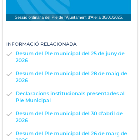
Sessió ordinària del Ple de l'Ajuntament d'Alella 30/01/2025.
INFORMACIÓ RELACIONADA
Resum del Ple municipal del 25 de juny de
2026
Resum del Ple municipal del 28 de maig de
2026
Declaracions institucionals presentades al
Ple Municipal
Resum del Ple municipal del 30 d'abril de
2026
Resum del Ple municipal del 26 de març de