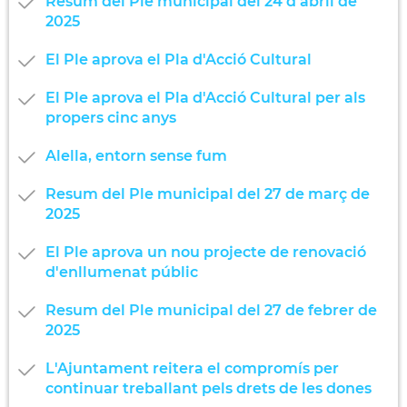
Resum del Ple municipal del 24 d'abril de
2025
El Ple aprova el Pla d'Acció Cultural
El Ple aprova el Pla d'Acció Cultural per als
propers cinc anys
Alella, entorn sense fum
Resum del Ple municipal del 27 de març de
2025
El Ple aprova un nou projecte de renovació
d'enllumenat públic
Resum del Ple municipal del 27 de febrer de
2025
L'Ajuntament reitera el compromís per
continuar treballant pels drets de les dones