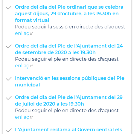
Ordre del dia del Ple ordinari que se celebra
aquest dijous, 29 d'octubre, a les 19.30h en
format virtual
Podeu seguir la sessió en directe des d'aquest
enllaç
Ordre del dia del Ple de l'Ajuntament del 24
de setembre de 2020 a les 19.30h
Podeu seguir el ple en directe des d'aquest
enllaç
Intervenció en les sessions públiques del Ple
municipal
Ordre del dia del Ple de l'Ajuntament del 29
de juliol de 2020 a les 19.30h
Podeu seguir el ple en directe des d'aquest
enllaç
L'Ajuntament reclama al Govern central els