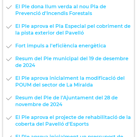
El Ple dona llum verda al nou Pla de
Prevenció d'Incendis Forestals
El Ple aprova el Pla Especial pel cobriment de
la pista exterior del Pavelló
Fort impuls a l'eficiència energètica
Resum del Ple municipal del 19 de desembre
de 2024
El Ple aprova inicialment la modificació del
POUM del sector de La Miralda
Resum del Ple de l'Ajuntament del 28 de
novembre de 2024
El Ple aprova el projecte de rehabilitació de la
coberta del Pavelló d'Esports
El Ple aprova inicialment un pressupost de