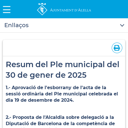
Enllaços
Resum del Ple municipal del
30 de gener de 2025
1.- Aprovació de l'esborrany de l'acta de la
sessió ordinària del Ple municipal celebrada el
dia 19 de desembre de 2024.
2.- Proposta de l'Alcaldia sobre delegació a la
Diputació de Barcelona de la competència de