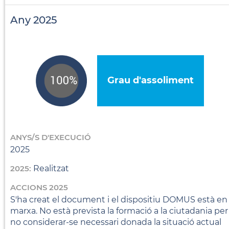
Any 2025
Grau d'assoliment
ANYS/S D'EXECUCIÓ
2025
2025:
Realitzat
ACCIONS 2025
S'ha creat el document i el dispositiu DOMUS està en
marxa. No està prevista la formació a la ciutadania per
no considerar-se necessari donada la situació actual