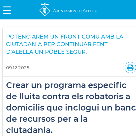
POTENCIAREM UN FRONT COMÚ AMB LA
CIUTADANIA PER CONTINUAR FENT
D'ALELLA UN POBLE SEGUR.
09.12.2025
Crear un programa específic
de lluita contra els robatoris a
domicilis que inclogui un banc
de recursos per a la
ciutadania.