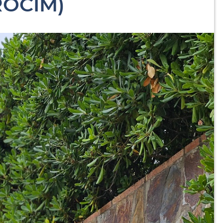
PROCIM)