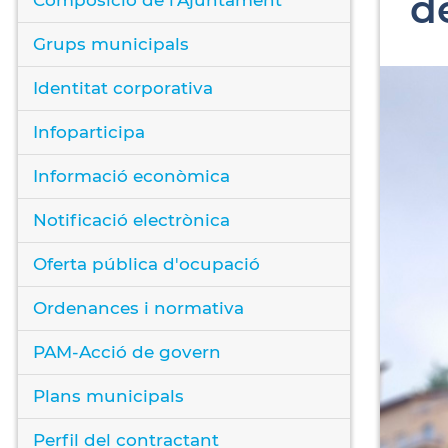
d
Grups municipals
Identitat corporativa
Infoparticipa
Informació econòmica
Notificació electrònica
Oferta pública d'ocupació
Ordenances i normativa
PAM-Acció de govern
Plans municipals
Perfil del contractant