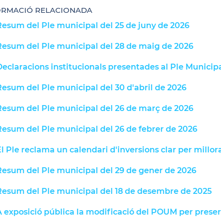
ORMACIÓ RELACIONADA
Resum del Ple municipal del 25 de juny de 2026
Resum del Ple municipal del 28 de maig de 2026
eclaracions institucionals presentades al Ple Municip
Resum del Ple municipal del 30 d'abril de 2026
Resum del Ple municipal del 26 de març de 2026
Resum del Ple municipal del 26 de febrer de 2026
l Ple reclama un calendari d'inversions clar per millora
Resum del Ple municipal del 29 de gener de 2026
Resum del Ple municipal del 18 de desembre de 2025
 exposició pública la modificació del POUM per preser