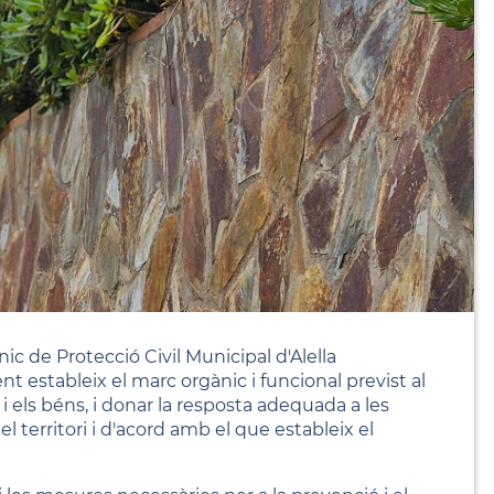
c de Protecció Civil Municipal d'Alella
t estableix el marc orgànic i funcional previst al
 i els béns, i donar la resposta adequada a les
 territori i d'acord amb el que estableix el