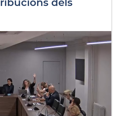
tribucions dels