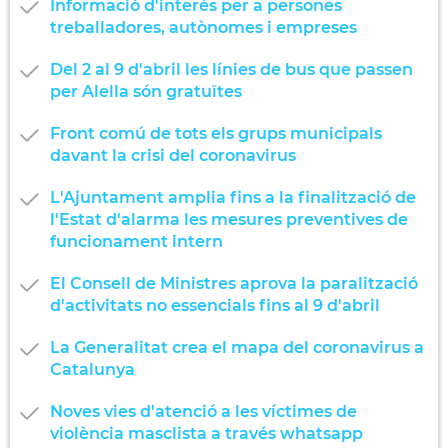
Informació d'interès per a persones
treballadores, autònomes i empreses
Del 2 al 9 d'abril les línies de bus que passen
per Alella són gratuïtes
Front comú de tots els grups municipals
davant la crisi del coronavirus
L'Ajuntament amplia fins a la finalització de
l'Estat d'alarma les mesures preventives de
funcionament intern
El Consell de Ministres aprova la paralització
d'activitats no essencials fins al 9 d'abril
La Generalitat crea el mapa del coronavirus a
Catalunya
Noves vies d'atenció a les víctimes de
violència masclista a través whatsapp