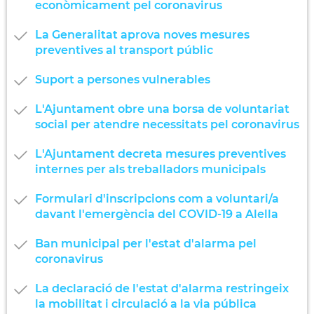
econòmicament pel coronavirus
La Generalitat aprova noves mesures
preventives al transport públic
Suport a persones vulnerables
L'Ajuntament obre una borsa de voluntariat
social per atendre necessitats pel coronavirus
L'Ajuntament decreta mesures preventives
internes per als treballadors municipals
Formulari d'inscripcions com a voluntari/a
davant l'emergència del COVID-19 a Alella
Ban municipal per l'estat d'alarma pel
coronavirus
La declaració de l'estat d'alarma restringeix
la mobilitat i circulació a la via pública