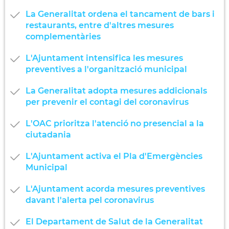
La Generalitat ordena el tancament de bars i
restaurants, entre d'altres mesures
complementàries
L'Ajuntament intensifica les mesures
preventives a l'organització municipal
La Generalitat adopta mesures addicionals
per prevenir el contagi del coronavirus
L'OAC prioritza l'atenció no presencial a la
ciutadania
L'Ajuntament activa el Pla d'Emergències
Municipal
L'Ajuntament acorda mesures preventives
davant l'alerta pel coronavirus
El Departament de Salut de la Generalitat