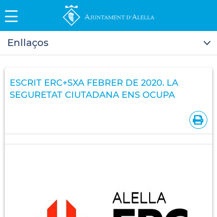
Enllaços
ESCRIT ERC+SXA FEBRER DE 2020. LA
SEGURETAT CIUTADANA ENS OCUPA