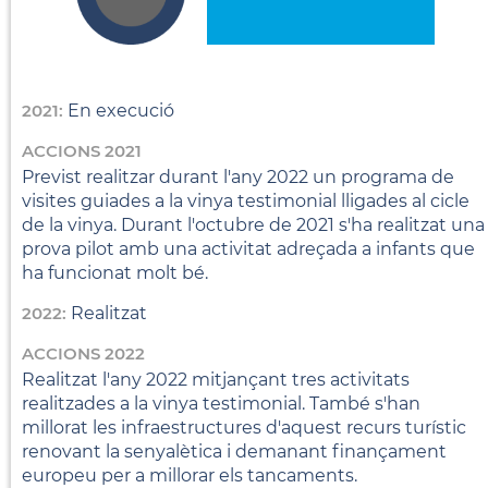
2021:
En execució
ACCIONS 2021
Previst realitzar durant l'any 2022 un programa de
visites guiades a la vinya testimonial lligades al cicle
de la vinya. Durant l'octubre de 2021 s'ha realitzat una
prova pilot amb una activitat adreçada a infants que
ha funcionat molt bé.
2022:
Realitzat
ACCIONS 2022
Realitzat l'any 2022 mitjançant tres activitats
realitzades a la vinya testimonial. També s'han
millorat les infraestructures d'aquest recurs turístic
renovant la senyalètica i demanant finançament
europeu per a millorar els tancaments.