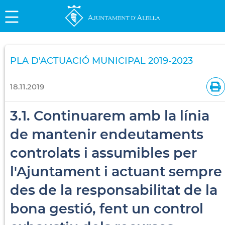
PLA D'ACTUACIÓ MUNICIPAL 2019-2023
18.11.2019
3.1. Continuarem amb la línia
de mantenir endeutaments
controlats i assumibles per
l'Ajuntament i actuant sempre
des de la responsabilitat de la
bona gestió, fent un control