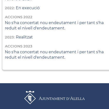
2022:
En execució
ACCIONS 2022
No s'ha concertat nou endeutament i per tant s'ha
reduït el nivell d'endeutament.
2023:
Realitzat
ACCIONS 2023
No s'ha concertat nou endeutament i per tant s'ha
reduït el nivell d'endeutament.