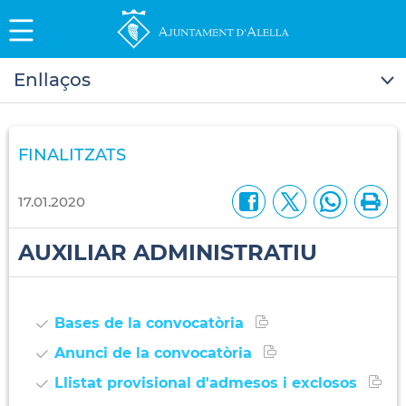
Enllaços
FINALITZATS
17.01.2020
AUXILIAR ADMINISTRATIU
Bases de la convocatòria
Anunci de la convocatòria
Llistat provisional d'admesos i exclosos