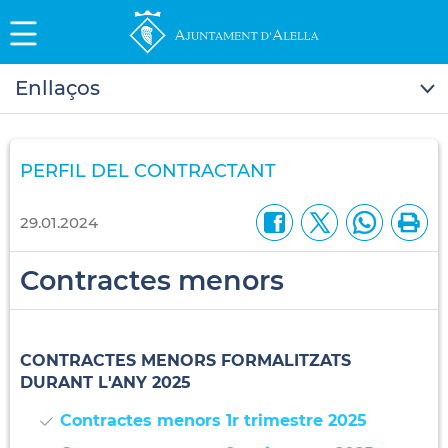
Enllaços
PERFIL DEL CONTRACTANT
29.01.2024
Contractes menors
CONTRACTES MENORS FORMALITZATS
DURANT L'ANY 2025
Contractes menors 1r trimestre 2025