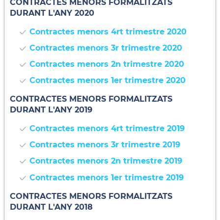
CONTRACTES MENORS FORMALITZATS
DURANT L'ANY 2020
Contractes menors 4rt trimestre 2020
Contractes menors 3r trimestre 2020
Contractes menors 2n trimestre 2020
Contractes menors 1er trimestre 2020
CONTRACTES MENORS FORMALITZATS
DURANT L'ANY 2019
Contractes menors 4rt trimestre 2019
Contractes menors 3r trimestre 2019
Contractes menors 2n trimestre 2019
Contractes menors 1er trimestre 2019
CONTRACTES MENORS FORMALITZATS
DURANT L'ANY 2018