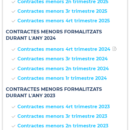
Contractes menors 2n trimestre 2025
Contractes menors 3r trimestre 2025
Contractes menors 4rt trimestre 2025
CONTRACTES MENORS FORMALITZATS
DURANT L'ANY 2024
Contractes menors 4rt trimestre 2024
Contractes menors 3r trimestre 2024
Contractes menors 2n trimestre 2024
Contractes menors 1r trimestre 2024
CONTRACTES MENORS FORMALITZATS
DURANT L'ANY 2023
Contractes menors 4rt trimestre 2023
Contractes menors 3r trimestre 2023
Contractes menors 2n trimestre 2023