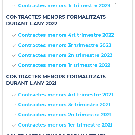
Contractes menors 1r trimestre 2023
CONTRACTES MENORS FORMALITZATS
DURANT L'ANY 2022
Contractes menors 4rt trimestre 2022
Contractes menors 3r trimestre 2022
Contractes menors 2n trimestre 2022
Contractes menors 1r trimestre 2022
CONTRACTES MENORS FORMALITZATS
DURANT L'ANY 2021
Contractes menors 4rt trimestre 2021
Contractes menors 3r trimestre 2021
Contractes menors 2n trimestre 2021
Contractes menors 1er trimestre 2021