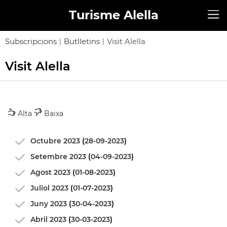
Turisme Alella
Subscripcions
Butlletins
Visit Alella
|
|
Visit Alella
Alta
Baixa
Octubre 2023
(
28-09-2023
)
Setembre 2023
(
04-09-2023
)
Agost 2023
(
01-08-2023
)
Juliol 2023
(
01-07-2023
)
Juny 2023
(
30-04-2023
)
Abril 2023
(
30-03-2023
)