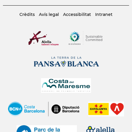
Crèdits
Avís legal
Accessibilitat
Intranet