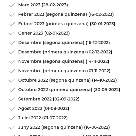
Març 2023
(
28-02-2023
)
Febrer 2023 (segona quinzena)
(
16-02-2023
)
Febrer 2023 (primera quinzena)
(
30-01-2023
)
Gener 2023
(
02-01-2023
)
Desembre (segona quinzena)
(
16-12-2022
)
Desembre (primera quinzena)
(
02-12-2022
)
Novembre (segona quinzena)
(
14-11-2022
)
Novembre (primera quinzena)
(
01-11-2022
)
Octubre 2022 (segona quinzena)
(
14-10-2022
)
Octubre 2022 (primera quinzena)
(
30-09-2022
)
Setembre 2022
(
02-09-2022
)
Agost 2022
(
01-08-2022
)
Juliol 2022
(
01-07-2022
)
Juny 2022 (segona quinzena)
(
16-06-2022
)