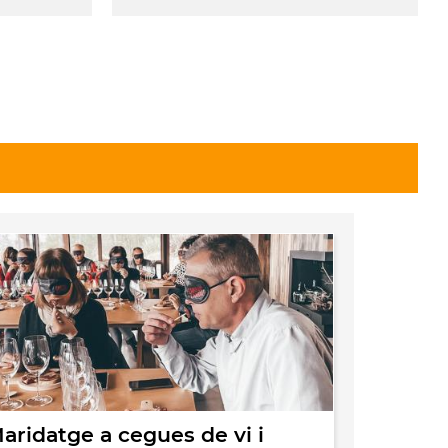
aridatge a cegues de vi i