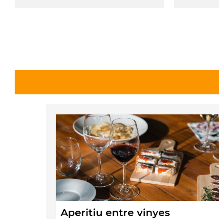
Aperitiu entre vinyes