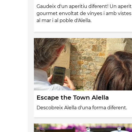
Gaudeix d'un aperitiu diferent! Un aperit
gourmet envoltat de vinyes i amb vistes
al mar i al poble d'Alella.
Escape the Town Alella
Descobreix Alella d'una forma diferent.