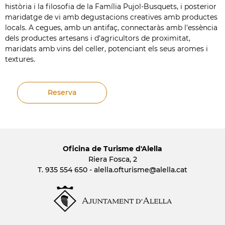
història i la filosofia de la Família Pujol-Busquets, i posterior
maridatge de vi amb degustacions creatives amb productes
locals. A cegues, amb un antifaç, connectaràs amb l'essència
dels productes artesans i d'agricultors de proximitat,
maridats amb vins del celler, potenciant els seus aromes i
textures.
Reserva
Oficina de Turisme d'Alella
Riera Fosca, 2
T. 935 554 650 -
alella.ofturisme
@alella.cat