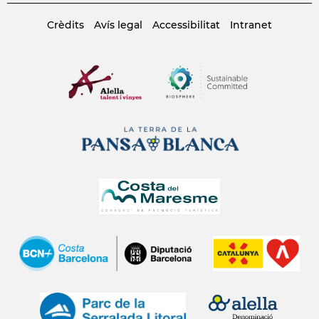
Crèdits
Avís legal
Accessibilitat
Intranet