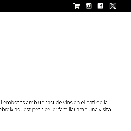
embotits amb un tast de vins en el pati de la
breix aquest petit celler familiar amb una visita