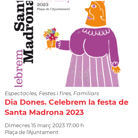
Espectacles, Festes i fires, Familiars
Dia Dones. Celebrem la festa de
Santa Madrona 2023
Dimecres
15
març
2023
17:00 h
Plaça de l'Ajuntament