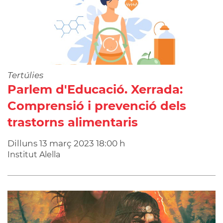
Tertúlies
Parlem d'Educació. Xerrada:
Comprensió i prevenció dels
trastorns alimentaris
Dilluns
13
març
2023
18:00 h
Institut Alella