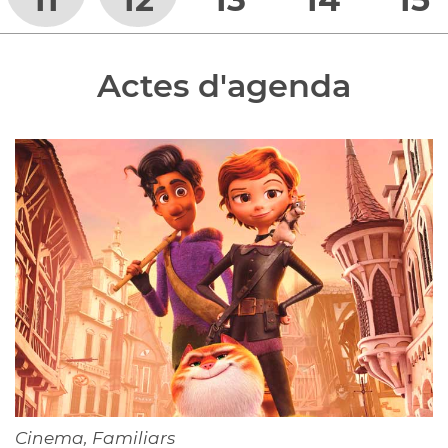
Actes d'agenda
Cinema, Familiars