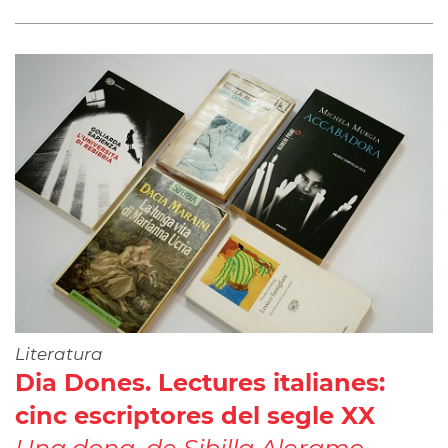
Literatura
Dia Dones. Lectures italianes:
cinc escriptores del segle XX