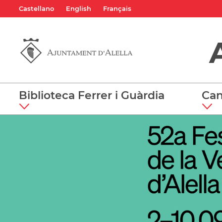
Castellano
English
Français
Biblioteca Ferrer i Guàrdia
Can