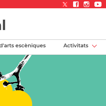
l
d'arts escèniques
Activitats