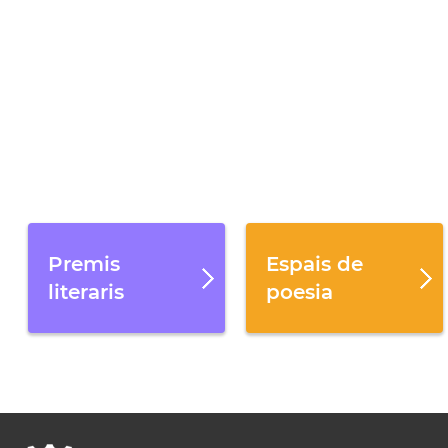
Premis
Espais de
literaris
poesia