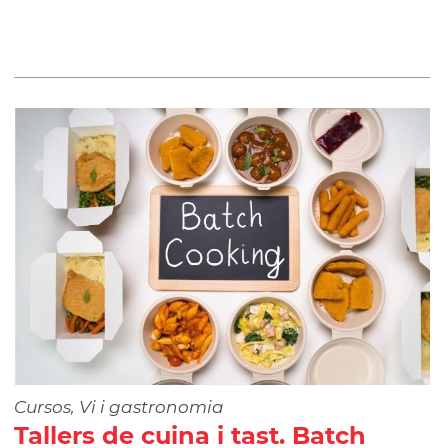
Cursos, Vi i gastronomia
Tallers de cuina i tast. Batch