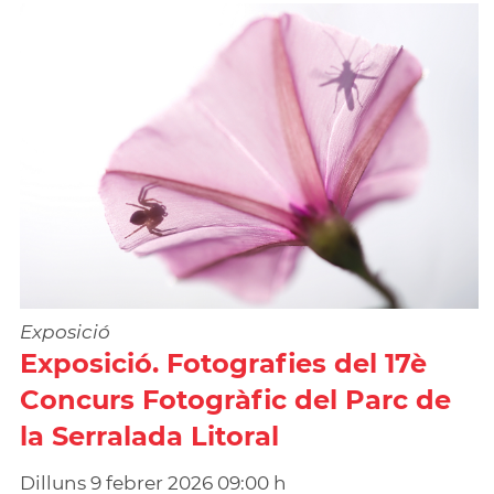
Exposició
Exposició. Fotografies del 17è
Concurs Fotogràfic del Parc de
la Serralada Litoral
Dilluns
9
febrer
2026
09:00 h