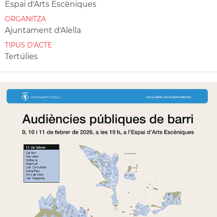
Espai d'Arts Escèniques
ORGANITZA
Ajuntament d'Alella
TIPUS D'ACTE
Tertúlies