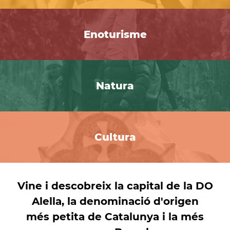
Enoturisme
Natura
Cultura
Vine i descobreix la capital de la DO
Alella, la denominació d'origen
més petita de Catalunya i la més