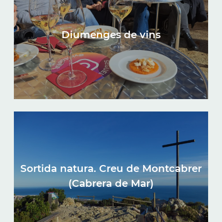
Diumenges de vins
Sortida natura. Creu de Montcabrer
(Cabrera de Mar)