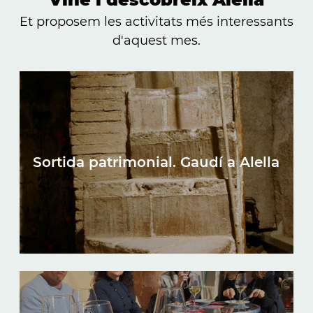
Et proposem les activitats més interessants
d'aquest mes.
Sortida patrimonial. Gaudí a Alella