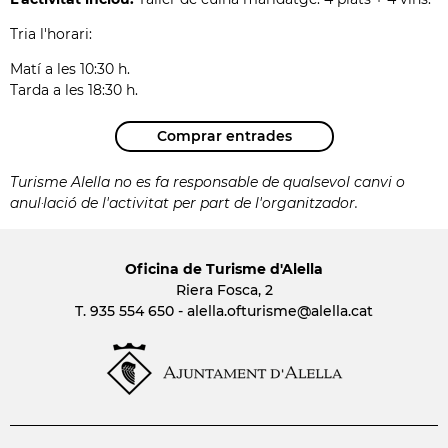
Tria l'horari:
Matí a les 10:30 h.
Tarda a les 18:30 h.
Comprar entrades
Turisme Alella no es fa responsable de qualsevol canvi o
anul·lació de l'activitat per part de l'organitzador.
Oficina de Turisme d'Alella
Riera Fosca, 2
T. 935 554 650 -
alella.ofturisme
@alella.cat