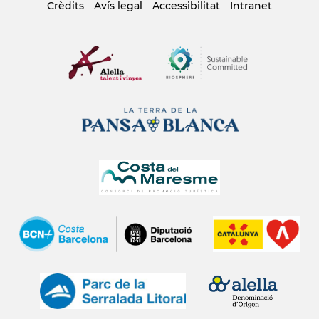
Crèdits
Avís legal
Accessibilitat
Intranet