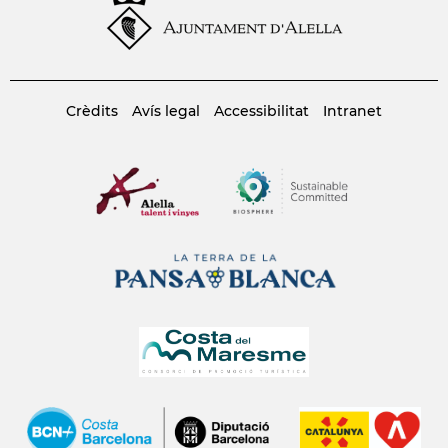
Crèdits
Avís legal
Accessibilitat
Intranet