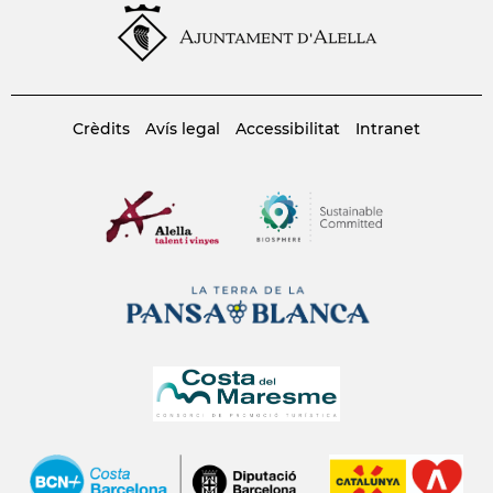
Crèdits
Avís legal
Accessibilitat
Intranet